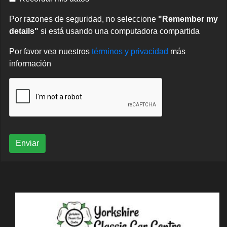
Por razones de seguridad, no seleccione
"Remember my
details"
si está usando una computadora compartida
Por favor vea nuestros
términos y privacidad
más
información
Enviar