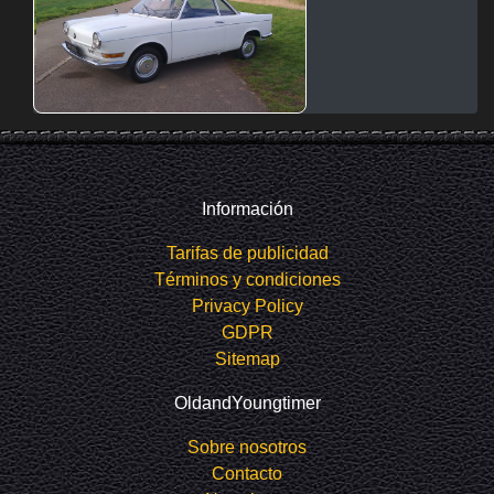
Información
Tarifas de publicidad
Términos y condiciones
Privacy Policy
GDPR
Sitemap
OldandYoungtimer
Sobre nosotros
Contacto