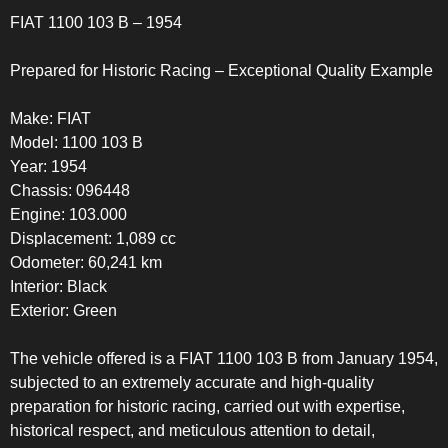
FIAT 1100 103 B – 1954
Prepared for Historic Racing – Exceptional Quality Example
Make: FIAT
Model: 1100 103 B
Year: 1954
Chassis: 096448
Engine: 103.000
Displacement: 1,089 cc
Odometer: 60,241 km
Interior: Black
Exterior: Green
The vehicle offered is a FIAT 1100 103 B from January 1954,
subjected to an extremely accurate and high-quality
preparation for historic racing, carried out with expertise,
historical respect, and meticulous attention to detail,