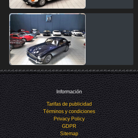
Información
Tarifas de publicidad
Términos y condiciones
Privacy Policy
GDPR
Sitemap