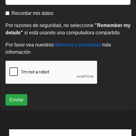
Recordar mis datos
Por razones de seguridad, no seleccione
"Remember my
details"
si está usando una computadora compartida
Por favor vea nuestros
términos y privacidad
más
información
Enviar