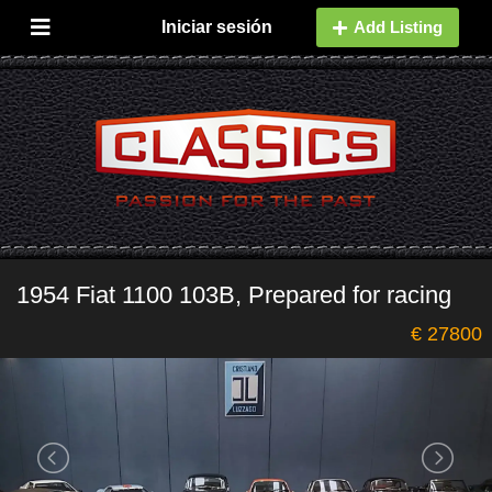
Iniciar sesión
Add Listing
1954 Fiat 1100 103B, Prepared for racing
€ 27800