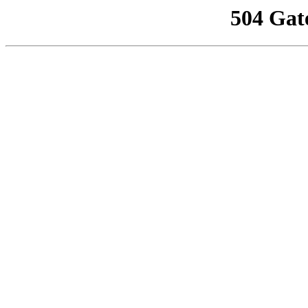
504 Gat