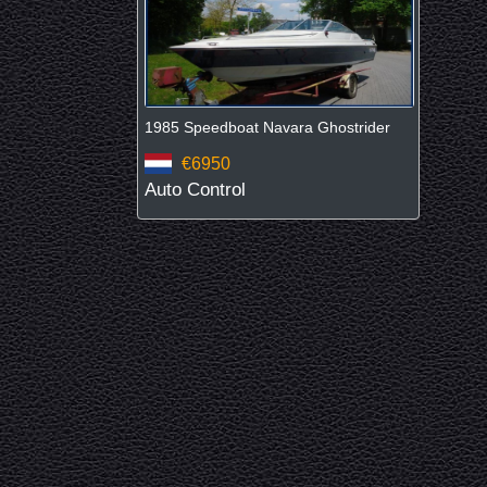
1985 Speedboat Navara Ghostrider
€6950
Auto Control