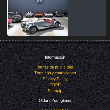
Información
Tarifas de publicidad
Términos y condiciones
Privacy Policy
GDPR
Sitemap
OldandYoungtimer