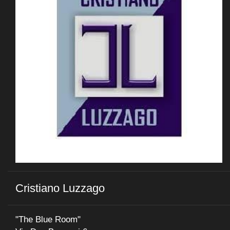
Cristiano Luzzago
"The Blue Room"