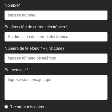
Nombre*
Su dirección de correo electrónico *
Número de teléfono * + (intl code)
Su mensaje *
Recordar mis datos