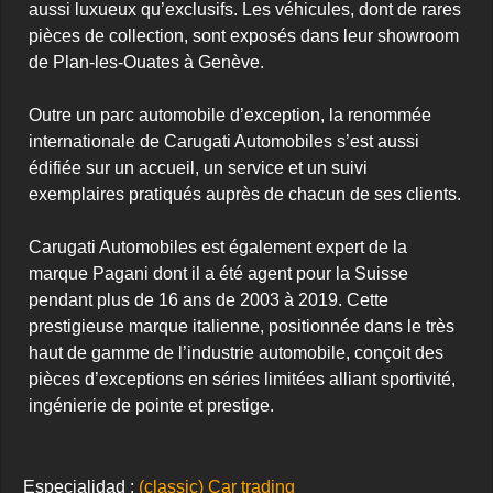
aussi luxueux qu’exclusifs. Les véhicules, dont de rares 
pièces de collection, sont exposés dans leur showroom 
de Plan-les-Ouates à Genève.

Outre un parc automobile d’exception, la renommée 
internationale de Carugati Automobiles s’est aussi 
édifiée sur un accueil, un service et un suivi 
exemplaires pratiqués auprès de chacun de ses clients.

Carugati Automobiles est également expert de la 
marque Pagani dont il a été agent pour la Suisse 
pendant plus de 16 ans de 2003 à 2019. Cette 
prestigieuse marque italienne, positionnée dans le très 
haut de gamme de l’industrie automobile, conçoit des 
pièces d’exceptions en séries limitées alliant sportivité, 
ingénierie de pointe et prestige.
Especialidad :
(classic) Car trading